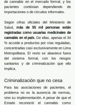
de cannabis en el mercado formal, y los 
pacientes continúan dependiendo de 
importaciones o de circuitos informales.
Según cifras oficiales del Ministerio de 
Salud, 
más de 55 mil personas están 
registradas como usuarias medicinales de 
cannabis en el país. 
De ellas, apenas el 34 
% accede a productos por vías reguladas, 
concentradas casi exclusivamente en Lima 
Metropolitana. El resto se abastece fuera 
del sistema formal, con los riesgos 
sanitarios y de criminalización que ello 
implica.
Criminalización que no cesa
Para las asociaciones de pacientes, el 
problema no es la ausencia de normas, 
sino su implementación. A pesar de que el 
Estado reconoció el cannabis como 