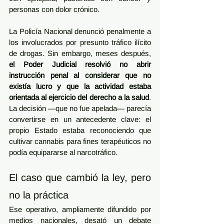
personas con dolor crónico.
La Policía Nacional denunció penalmente a 
los involucrados por presunto tráfico ilícito 
de drogas. Sin embargo, meses después, 
el Poder Judicial resolvió no abrir 
instrucción penal al considerar que no 
existía lucro y que la actividad estaba 
orientada al ejercicio del derecho a la salud
. 
La decisión —que no fue apelada— parecía 
convertirse en un antecedente clave: el 
propio Estado estaba reconociendo que 
cultivar cannabis para fines terapéuticos no 
podía equipararse al narcotráfico.
El caso que cambió la ley, pero 
no la práctica
Ese operativo, ampliamente difundido por 
medios nacionales, desató un debate 