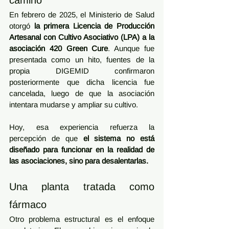
camino
En febrero de 2025, el Ministerio de Salud 
otorgó 
la primera Licencia de Producción 
Artesanal con Cultivo Asociativo (LPA) a la 
asociación 420 Green Cure
. Aunque fue 
presentada como un hito, fuentes de la 
propia DIGEMID confirmaron 
posteriormente que dicha licencia fue 
cancelada, luego de que la asociación 
intentara mudarse y ampliar su cultivo.
Hoy, esa experiencia refuerza la 
percepción de que 
el sistema no está 
diseñado para funcionar en la realidad de 
las asociaciones, sino para desalentarlas.
Una planta tratada como 
fármaco
Otro problema estructural es el enfoque 