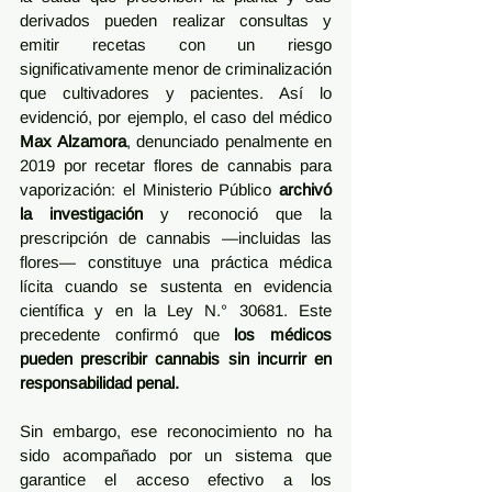
derivados pueden realizar consultas y 
emitir recetas con un riesgo 
significativamente menor de criminalización 
que cultivadores y pacientes. Así lo 
evidenció, por ejemplo, el caso del médico 
Max Alzamora
, denunciado penalmente en 
2019 por recetar flores de cannabis para 
vaporización: el Ministerio Público 
archivó 
la investigación
 y reconoció que la 
prescripción de cannabis —incluidas las 
flores— constituye una práctica médica 
lícita cuando se sustenta en evidencia 
científica y en la Ley N.° 30681. Este 
precedente confirmó que 
los médicos 
pueden prescribir cannabis sin incurrir en 
responsabilidad penal.
Sin embargo, ese reconocimiento no ha 
sido acompañado por un sistema que 
garantice el acceso efectivo a los 