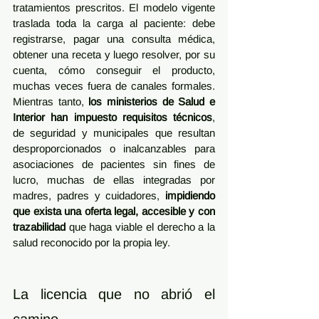
tratamientos prescritos. El modelo vigente 
traslada toda la carga al paciente: debe 
registrarse, pagar una consulta médica, 
obtener una receta y luego resolver, por su 
cuenta, cómo conseguir el producto, 
muchas veces fuera de canales formales. 
Mientras tanto, 
los ministerios de Salud e 
Interior han impuesto requisitos técnicos
, 
de seguridad y municipales que resultan 
desproporcionados o inalcanzables para 
asociaciones de pacientes sin fines de 
lucro, muchas de ellas integradas por 
madres, padres y cuidadores, 
impidiendo 
que exista una oferta legal, accesible y con 
trazabilidad 
que haga viable el derecho a la 
salud reconocido por la propia ley.
La licencia que no abrió el 