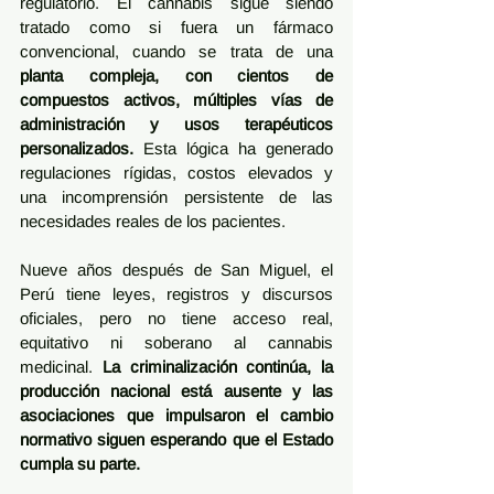
regulatorio. El cannabis sigue siendo 
tratado como si fuera un fármaco 
convencional, cuando se trata de una 
planta compleja, con cientos de 
compuestos activos, múltiples vías de 
administración y usos terapéuticos 
personalizados.
 Esta lógica ha generado 
regulaciones rígidas, costos elevados y 
una incomprensión persistente de las 
necesidades reales de los pacientes.
Nueve años después de San Miguel, el 
Perú tiene leyes, registros y discursos 
oficiales, pero no tiene acceso real, 
equitativo ni soberano al cannabis 
medicinal. 
La criminalización continúa, la 
producción nacional está ausente
y las 
asociaciones que impulsaron el cambio 
normativo siguen esperando que el Estado 
cumpla su parte.