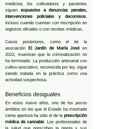
medicina, los cultivadores y pacientes 
siguen 
expuestos a denuncias penales, 
intervenciones policiales y decomisos
, 
incluso cuando cuentan con inscripción en 
registros oficiales o con recetas médicas.
Casos posteriores, como el de la 
asociación 
El Jardín de María José
 en 
2022, muestran que la criminalización no 
ha terminado. La producción artesanal con 
cultivo asociativo, reconocida por ley, sigue 
siendo tratada en la práctica como una 
actividad sospechosa.
Beneficios desiguales
En estos nueve años, uno de los pocos 
ámbitos en los que el Estado ha mostrado 
cierta apertura ha sido el de la 
prescripción 
médica de cannabis
. Los profesionales de 
la salud que prescriben la planta y sus 