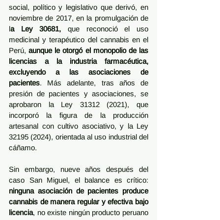
social, político y legislativo que derivó, en 
noviembre de 2017, en la promulgación de 
l
a Ley 30681,
 que reconoció el uso 
medicinal y terapéutico del cannabis en el 
Perú, 
aunque le otorgó el monopolio de las 
licencias a la industria farmacéutica, 
excluyendo a las asociaciones de 
pacientes
. Más adelante, tras años de 
presión de pacientes y asociaciones, se 
aprobaron la Ley 31312 (2021), que 
incorporó la figura de la producción 
artesanal con cultivo asociativo, y la Ley 
32195 (2024), orientada al uso industrial del 
cáñamo.
Sin embargo, nueve años después del 
caso San Miguel, el balance es crítico: 
ninguna asociación de pacientes produce 
cannabis de manera regular y efectiva bajo 
licencia
, no existe ningún producto peruano 