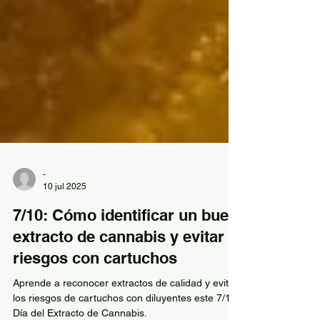
-
10 jul 2025
7/10: Cómo identificar un buen
extracto de cannabis y evitar