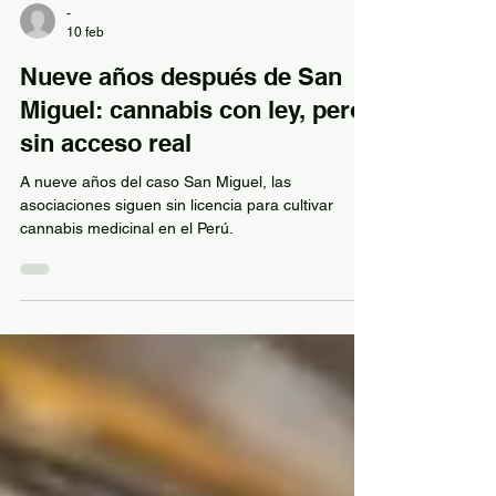
-
10 feb
Nueve años después de San
Miguel: cannabis con ley, pero
sin acceso real
A nueve años del caso San Miguel, las
asociaciones siguen sin licencia para cultivar
cannabis medicinal en el Perú.