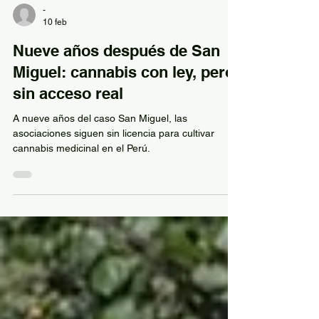
-
10 feb
Nueve años después de San
Miguel: cannabis con ley, pero
sin acceso real
A nueve años del caso San Miguel, las
asociaciones siguen sin licencia para cultivar
cannabis medicinal en el Perú.