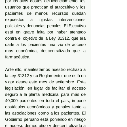
por los altos costos del licenciamiento, los 
usuarios que practican el autocultivo y los 
pacientes de menos recursos quedan 
expuestos a injustas intervenciones 
policiales y denuncias penales. El Ejecutivo 
está en grave falta por haber atentado 
contra el objetivo de la Ley 31312, que era 
darle a los pacientes una vía de acceso 
más económica, descentralizada que la 
farmacéutica.
Ante ello, manifestamos nuestro rechazo a 
la Ley 31312 y su Reglamento, que está en 
vigor desde este mes de setiembre. Esta 
legislación, en lugar de facilitar el acceso 
seguro a la planta medicinal para más de 
40,000 pacientes en todo el país, impone 
obstáculos económicos y penales tanto a 
las asociaciones como a los pacientes. El 
Gobierno peruano está poniendo en riesgo 
el acceso democrático y descentralizado a 