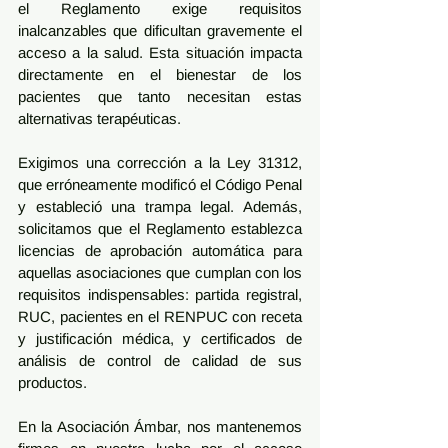
el Reglamento exige requisitos 
inalcanzables que dificultan gravemente el 
acceso a la salud. Esta situación impacta 
directamente en el bienestar de los 
pacientes que tanto necesitan estas 
alternativas terapéuticas.
Exigimos una corrección a la Ley 31312, 
que erróneamente modificó el Código Penal 
y estableció una trampa legal. Además, 
solicitamos que el Reglamento establezca 
licencias de aprobación automática para 
aquellas asociaciones que cumplan con los 
requisitos indispensables: partida registral, 
RUC, pacientes en el RENPUC con receta 
y justificación médica, y certificados de 
análisis de control de calidad de sus 
productos.
En la Asociación Ámbar, nos mantenemos 