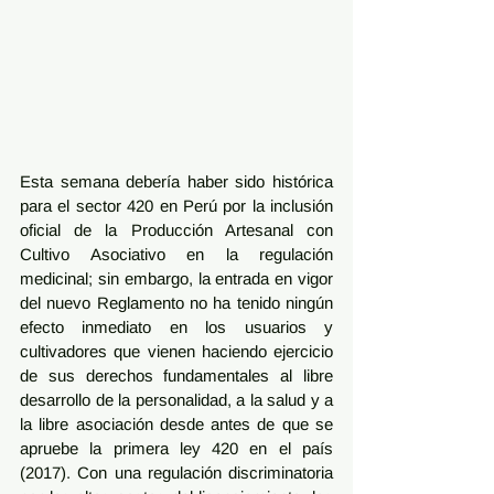
Esta semana debería haber sido histórica 
para el sector 420 en Perú por la inclusión 
oficial de la Producción Artesanal con 
Cultivo Asociativo en la regulación 
medicinal; sin embargo, la entrada en vigor 
del nuevo Reglamento no ha tenido ningún 
efecto inmediato en los usuarios y 
cultivadores que vienen haciendo ejercicio 
de sus derechos fundamentales al libre 
desarrollo de la personalidad, a la salud y a 
la libre asociación desde antes de que se 
apruebe la primera ley 420 en el país 
(2017). Con una regulación discriminatoria 