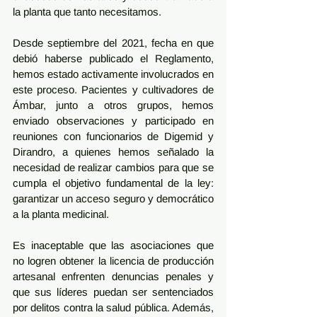
la planta que tanto necesitamos.
Desde septiembre del 2021, fecha en que 
debió haberse publicado el Reglamento, 
hemos estado activamente involucrados en 
este proceso. Pacientes y cultivadores de 
Ámbar, junto a otros grupos, hemos 
enviado observaciones y participado en 
reuniones con funcionarios de Digemid y 
Dirandro, a quienes hemos señalado la 
necesidad de realizar cambios para que se 
cumpla el objetivo fundamental de la ley: 
garantizar un acceso seguro y democrático 
a la planta medicinal.
Es inaceptable que las asociaciones que 
no logren obtener la licencia de producción 
artesanal enfrenten denuncias penales y 
que sus líderes puedan ser sentenciados 
por delitos contra la salud pública. Además, 