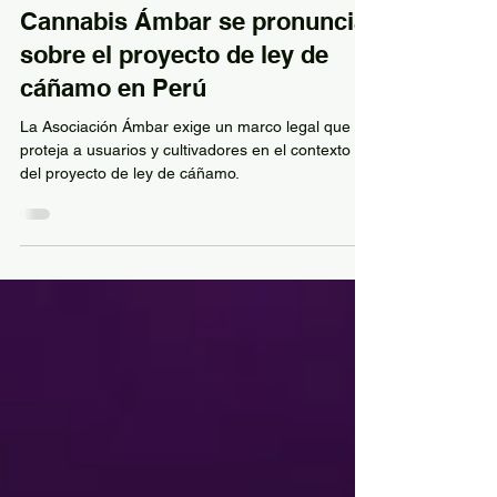
-
6 oct 2024
Asociación de Pacientes de
Cannabis Ámbar se pronuncia
sobre el proyecto de ley de
cáñamo en Perú
La Asociación Ámbar exige un marco legal que
proteja a usuarios y cultivadores en el contexto
del proyecto de ley de cáñamo.