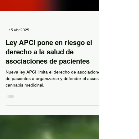
-
15 abr 2025
Ley APCI pone en riesgo el
derecho a la salud de
asociaciones de pacientes
Nueva ley APCI limita el derecho de asociaciones
de pacientes a organizarse y defender el acceso a
cannabis medicinal.