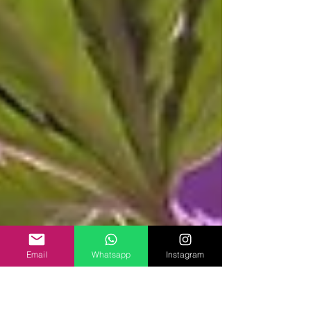
Email
Whatsapp
Instagram