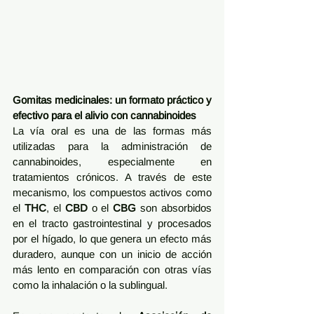
Gomitas medicinales: un formato práctico y 
efectivo para el alivio con cannabinoides
La vía oral es una de las formas más 
utilizadas para la administración de 
cannabinoides, especialmente en 
tratamientos crónicos. A través de este 
mecanismo, los compuestos activos como 
el 
THC
, el 
CBD
 o el 
CBG
 son absorbidos 
en el tracto gastrointestinal y procesados 
por el hígado, lo que genera un efecto más 
duradero, aunque con un inicio de acción 
más lento en comparación con otras vías 
como la inhalación o la sublingual.