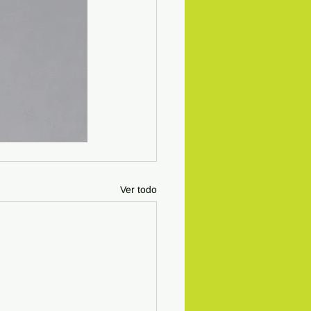
Ver todo