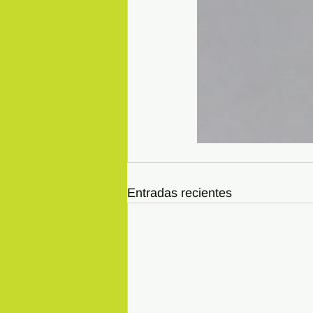
Entradas recientes