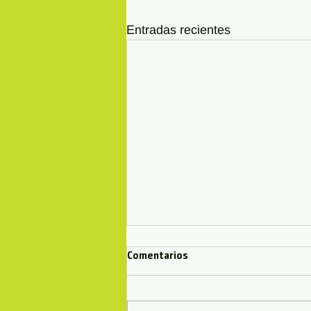
Entradas recientes
Comentarios