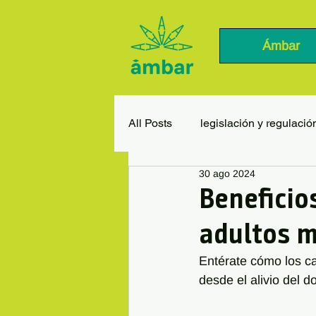
Ámbar
All Posts
legislación y regulació
30 ago 2024
Beneficio
adultos 
Entérate cómo los ca
desde el alivio del d