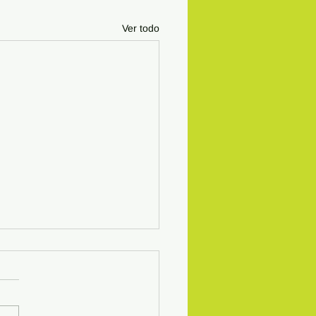
Ver todo