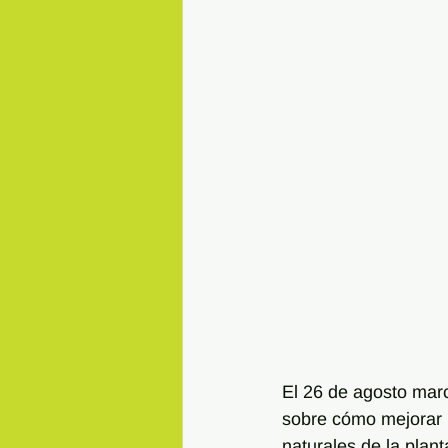
El 26 de agosto marc
sobre cómo mejorar l
naturales de la plan